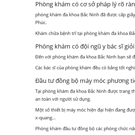
Phòng khám có cơ sở pháp lý rõ rà
phòng khám đa khoa Bắc Ninh đã được cấp giấy p
Phúc.
Khám chữa bệnh trĩ tại phòng khám đa khoa Bắc 
Phòng khám có đội ngũ y bác sĩ giỏi
Đến với phòng khám đa khoa Bắc Ninh
bạn sẽ 
Các bác sĩ của phòng khám đều có bằng tốt nghi
Đầu tư đồng bộ máy móc phương tiệ
Tại phòng khám đa khoa Bắc Ninh
được trang th
an toàn với người sử dụng.
Một số thiết bị máy móc hiện đại hiện đang đư
x-quang…
Phòng khám đầu tư đồng bộ các phòng chức năn