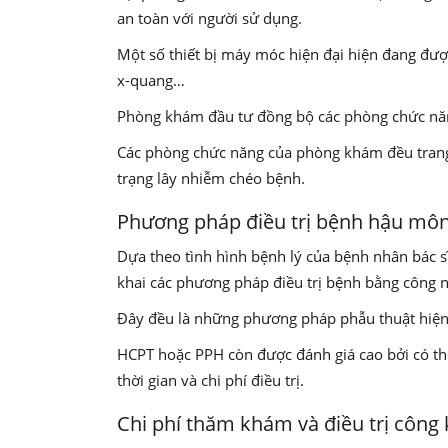
an toàn với người sử dụng.
Một số thiết bị máy móc hiện đại hiện đang đư
x-quang…
Phòng khám đầu tư đồng bộ các phòng chức năn
Các phòng chức năng của phòng khám đều trang 
trạng lây nhiễm chéo bệnh.
Phương pháp điều trị bệnh hậu môn
Dựa theo tình hình bệnh lý của bệnh nhân bác s
khai các phương pháp điều trị bệnh bằng công 
Đây đều là những phương pháp phẫu thuật hiện 
HCPT hoặc PPH còn được đánh giá cao bởi có thờ
thời gian và chi phí điều trị.
Chi phí thăm khám và điều trị công