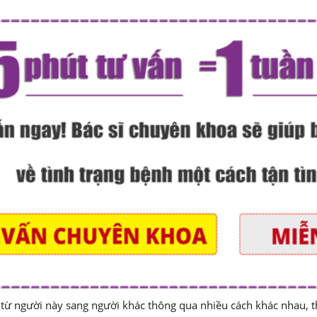
 từ người này sang người khác thông qua nhiều cách khác nhau, t